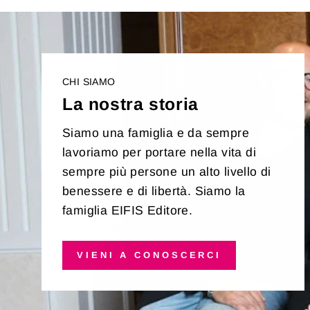
CHI SIAMO
La nostra storia
Siamo una famiglia e da sempre
lavoriamo per portare nella vita di
sempre più persone un alto livello di
benessere e di libertà. Siamo la
famiglia EIFIS Editore.
VIENI A CONOSCERCI