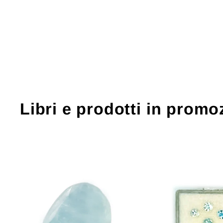
Libri e prodotti in promo