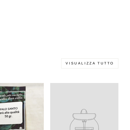
VISUALIZZA TUTTO