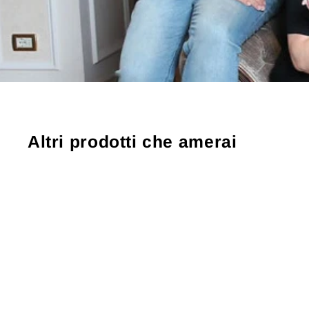
Altri prodotti che amerai