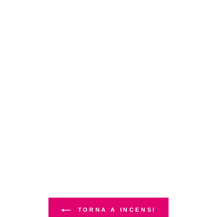
TORNA A INCENSI