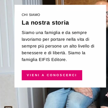
CHI SIAMO
La nostra storia
Siamo una famiglia e da sempre
lavoriamo per portare nella vita di
sempre più persone un alto livello di
benessere e di libertà. Siamo la
famiglia EIFIS Editore.
VIENI A CONOSCERCI