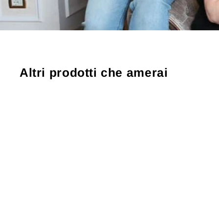
Altri prodotti che amerai
Esaurito